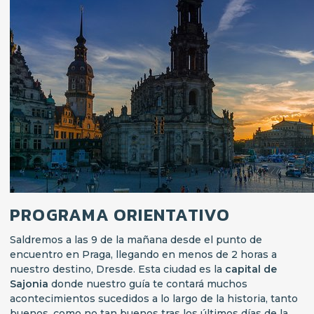
PROGRAMA ORIENTATIVO
Saldremos a las 9 de la mañana desde el punto de
encuentro en Praga, llegando en menos de 2 horas a
nuestro destino, Dresde. Esta ciudad es la
capital de
Sajonia
donde nuestro guía te contará muchos
acontecimientos sucedidos a lo largo de la historia, tanto
buenos, como no tan buenos tras los últimos días de la