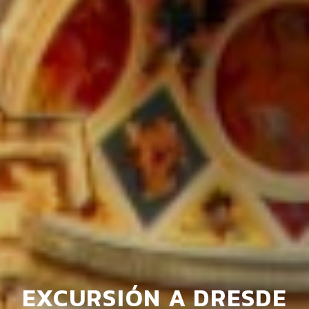
EXCURSIÓN A DRESDE