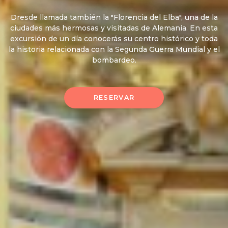
Dresde llamada también la "Florencia del Elba", una de la
ciudades más hermosas y visitadas de Alemania. En esta
excursión de un día conocerás su centro histórico y toda
la historia relacionada con la Segunda Guerra Mundial y el
bombardeo.
RESERVAR