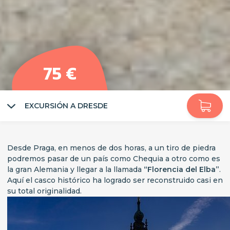
75 €
EXCURSIÓN A DRESDE
Desde Praga, en menos de dos horas, a un tiro de piedra
podremos pasar de un país como Chequia a otro como es
la gran Alemania y llegar a la llamada
“Florencia del Elba”
.
Aquí el casco histórico ha logrado ser reconstruido casi en
su total originalidad.