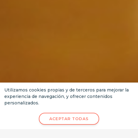
Utilizamos cookies propias y de terceros para mejorar la
experiencia de navegación, y ofrecer contenidos
personalizados.
25 €
ACEPTAR TODAS