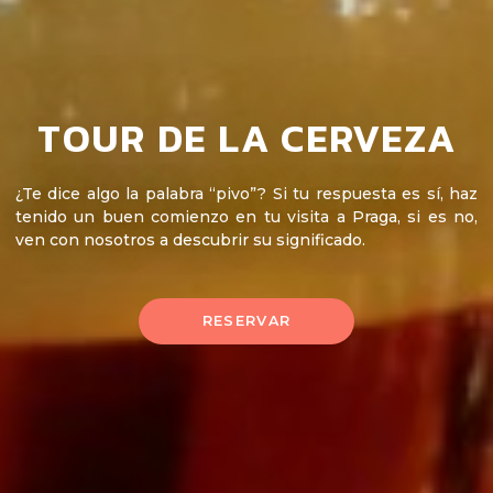
TOUR DE LA CERVEZA
¿Te dice algo la palabra “pivo”? Si tu respuesta es sí, haz
tenido un buen comienzo en tu visita a Praga, si es no,
ven con nosotros a descubrir su significado.
RESERVAR